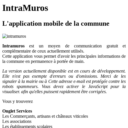
IntraMuros
L
'application mobile de la commune
Intramuros
est un moyen de communication gratuit et
complémentaire de ceux actuellement utilisés.
Cette application vous permet d'avoir les principales informations de
la commune en permanence à portée de main.
La version actuellement disponible est en cours de développement.
Elle n'est pas exempte d'erreurs ou d'omissions.
Merci de les
signaler à la mairie ou à
Cette adresse e-mail est protégée contre les
robots spammeurs. Vous devez activer le JavaScript pour la
visualiser.
afin qu'elles puissent rapidement être corrigées.
Vous y trouverez
Onglet Services
Les Commerçants, artisans et châteaux viticoles
Les associations
Les établissements scolaires