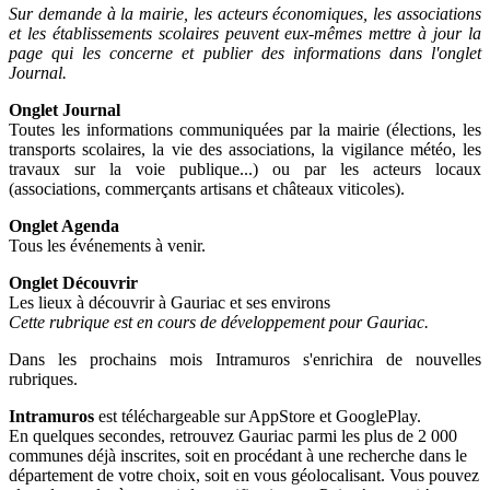
Sur demande à la mairie, les acteurs économiques, les associations
et les établissements scolaires peuvent eux-mêmes mettre à jour la
page qui les concerne et publier des informations dans l'onglet
Journal.
Onglet Journal
Toutes les informations communiquées par la mairie (élections, les
transports scolaires,
la vie des associations, la vigilance météo, les
travaux sur la voie publique...) ou par les acteurs locaux
(associations, commerçants artisans et châteaux viticoles).
Onglet Agenda
Tous les événements à venir.
Onglet Découvrir
Les lieux à découvrir à Gauriac et ses environs
Cette rubrique est en cours de développement pour Gauriac.
Dans les prochains mois Intramuros s'enrichira de nouvelles
rubriques.
Intramuros
est téléchargeable sur AppStore et GooglePlay.
En quelques secondes, retrouvez Gauriac parmi les plus de 2 000
communes déjà inscrites,
soit en procédant à une recherche dans le
département de votre choix, soit en vous géolocalisant.
Vous pouvez