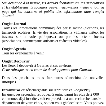
Sur demande à la mairie, les acteurs économiques, les associations
et les établissements scolaires peuvent eux-mêmes mettre à jour la
page qui les concerne et publier des informations dans l'onglet
Journal.
Onglet Journal
Toutes les informations communiquées par la mairie (élections, les
transports scolaires,
la vie des associations, la vigilance météo, les
travaux sur la voie publique...) ou par les acteurs locaux
(associations, commerçants artisans et châteaux viticoles).
Onglet Agenda
Tous les événements à venir.
Onglet Découvrir
Les lieux à découvrir à Gauriac et ses environs
Cette rubrique est en cours de développement pour Gauriac.
Dans les prochains mois Intramuros s'enrichira de nouvelles
rubriques.
Intramuros
est téléchargeable sur AppStore et GooglePlay.
En quelques secondes, retrouvez Gauriac parmi les plus de 2 000
communes déjà inscrites,
soit en procédant à une recherche dans le
département de votre choix, soit en vous géolocalisant.
Vous pouvez