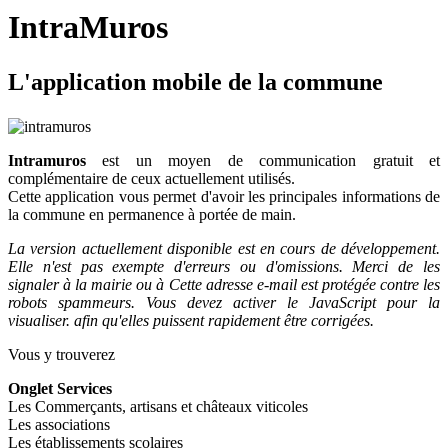
IntraMuros
L
'application mobile de la commune
Intramuros
est un moyen de communication gratuit et
complémentaire de ceux actuellement utilisés.
Cette application vous permet d'avoir les principales informations de
la commune en permanence à portée de main.
La version actuellement disponible est en cours de développement.
Elle n'est pas exempte d'erreurs ou d'omissions.
Merci de les
signaler à la mairie ou à
Cette adresse e-mail est protégée contre les
robots spammeurs. Vous devez activer le JavaScript pour la
visualiser.
afin qu'elles puissent rapidement être corrigées.
Vous y trouverez
Onglet Services
Les Commerçants, artisans et châteaux viticoles
Les associations
Les établissements scolaires