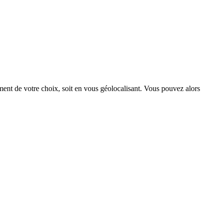
ment de votre choix, soit en vous géolocalisant.
Vous pouvez alors