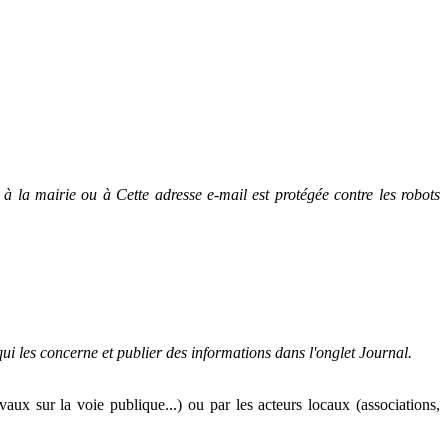
r à la mairie ou à
Cette adresse e-mail est protégée contre les robots
ui les concerne et publier des informations dans l'onglet Journal.
avaux sur la voie publique...) ou par les acteurs locaux (associations,