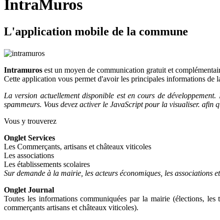
IntraMuros
L
'application mobile de la commune
Intramuros
est un moyen de communication gratuit et complémentaire
Cette application vous permet d'avoir les principales informations d
La version actuellement disponible est en cours de développement. 
spammeurs. Vous devez activer le JavaScript pour la visualiser.
afin q
Vous y trouverez
Onglet Services
Les Commerçants, artisans et châteaux viticoles
Les associations
Les établissements scolaires
Sur demande à la mairie, les acteurs économiques, les associations et
Onglet Journal
Toutes les informations communiquées par la mairie (élections, les t
commerçants artisans et châteaux viticoles).