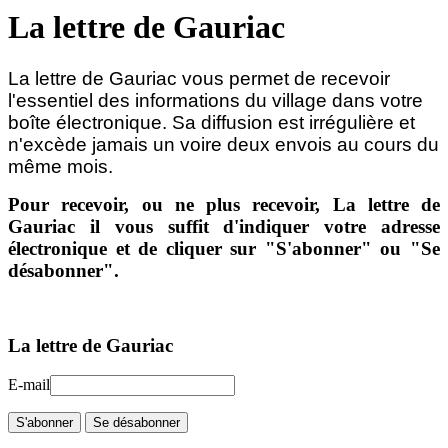
La lettre de Gauriac
La lettre de Gauriac vous permet de recevoir
l'essentiel des informations du village dans votre
boîte électronique.
Sa diffusion est irrégulière et
n'excède jamais un voire deux envois au cours du
même mois.
Pour recevoir, ou ne plus recevoir, La lettre de
Gauriac il vous suffit d'indiquer votre adresse
électronique et de cliquer sur "S'abonner" ou "Se
désabonner".
La lettre de Gauriac
E-mail
S'abonner
Se désabonner