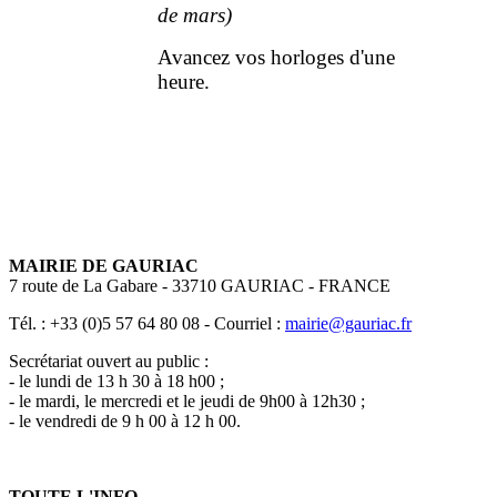
de mars)
Avancez vos horloges d'une
heure.
MAIRIE DE GAURIAC
7 route de La Gabare - 33710 GAURIAC - FRANCE
Tél. : +33 (0)5 57 64 80 08 - Courriel :
mairie@gauriac.fr
Secrétariat ouvert au public :
- le lundi de 13 h 30 à 18 h00 ;
- le mardi, le mercredi et le jeudi de 9h00 à 12h30 ;
- le vendredi de 9 h 00 à 12 h 00.
TOUTE L'INFO