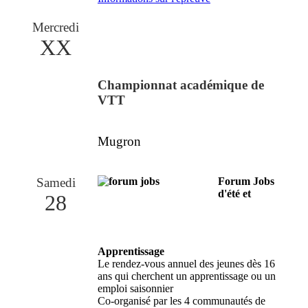
Mercredi
XX
Championnat académique de
VTT
Mugron
Samedi
Forum Jobs
d'été et
28
Apprentissage
Le rendez-vous annuel des jeunes dès 16
ans qui cherchent un apprentissage ou un
emploi saisonnier
Co-organisé par les 4 communautés de