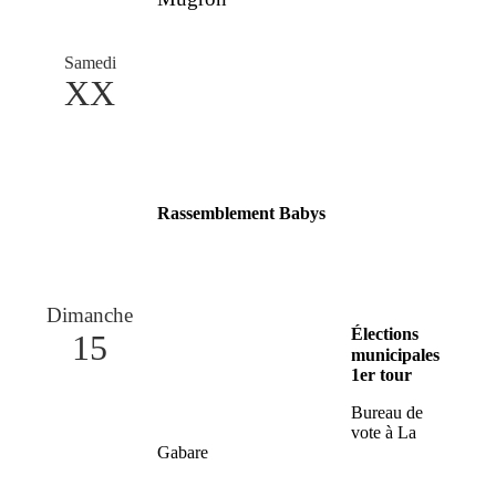
Samedi
XX
Rassemblement Babys
Dimanche
Élections
15
municipales
1er tour
Bureau de
vote à La
Gabare