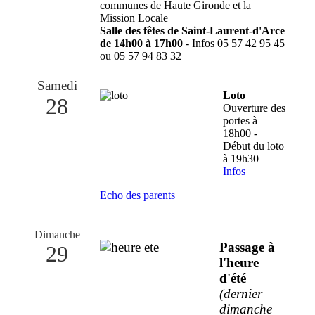
communes de Haute Gironde et la
Mission Locale
Salle des fêtes de Saint-Laurent-d'Arce
de 14h00 à 17h00
- Infos 05 57 42 95 45
ou 05 57 94 83 32
Samedi
Loto
28
Ouverture des
portes à
18h00 -
Début du loto
à 19h30
Infos
Echo des parents
Dimanche
Passage à
29
l'heure
d'été
(dernier
dimanche