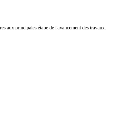
res aux principales étape de l'avancement des travaux.