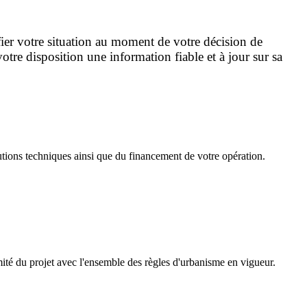
ier votre situation au moment de votre décision de
otre disposition une information fiable et à jour sur sa
utions techniques ainsi que du financement de votre opération.
mité du projet avec l'ensemble des règles d'urbanisme en vigueur.