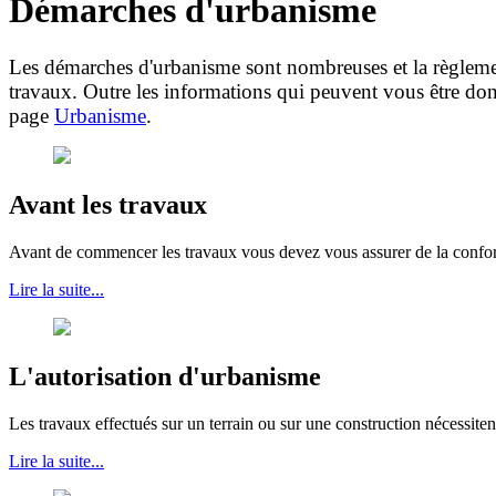
Démarches d'urbanisme
Les démarches d'urbanisme sont nombreuses et la règlemen
travaux. Outre les informations qui peuvent vous être don
page
Urbanisme
.
Avant les travaux
Avant de commencer les travaux vous devez vous assurer de la conformi
Lire la suite...
L'autorisation d'urbanisme
Les travaux effectués sur un terrain ou sur une construction nécessite
Lire la suite...