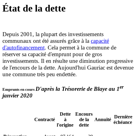
État de la dette
Depuis 2001, la plupart des investissements
communaux ont été assurés grâce à la
capacité
d'autofinancement
. Cela permet à la commune de
réserver sa capacité d'emprunt pour de gros
investissements. Il en résulte une diminution progressive
de l'encours de la dette. Aujourd'hui Gauriac est devenue
une commune très peu endettée.
er
D'après la Trésorerie de Blaye
au 1
Emprunts en cours
janvier 2020
Dette
Encours
Dernière
Contracté
à
de la
Annuité
échéance
l'origine
dette