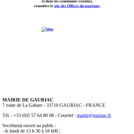
et dans les communes voisines,
consultez le
site des Offices du tourisme
.
MAIRIE DE GAURIAC
7 route de La Gabare - 33710 GAURIAC - FRANCE
Tél. : +33 (0)5 57 64 80 08 - Courriel :
mairie@gauriac.fr
Secrétariat ouvert au public :
- le lundi de 13 h 30 à 18 h00 ;