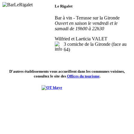
Le Rigalet
Bar à vin - Terrasse sur la Gironde
Ouvert en saison le vendredi et le
samadi de 19h00 à 22h30
Wilfried et Laeticia VALET
3 corniche de la Gironde (face au
64)
D'autres établissements vous accueillent dans les communes voisines,
consultez le site des
Offices du tourisme
.