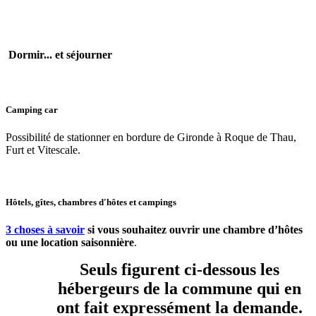
Dormir... et séjourner
Camping car
Possibilité de stationner en bordure de Gironde à Roque de Thau,
Furt et Vitescale.
Hôtels, gîtes, chambres d'hôtes et campings
3 choses à savoir
si vous souhaitez ouvrir une chambre d’hôtes
ou une location saisonnière
.
Seuls figurent ci-dessous les
hébergeurs de la commune qui en
ont fait expressément la demande.