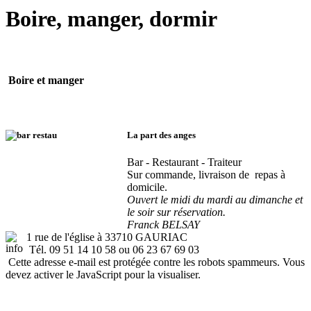
Boire, manger, dormir
Boire et manger
La part des anges
Bar - Restaurant - Traiteur
Sur commande, livraison de repas à
domicile.
Ouvert le midi du mardi au dimanche et
le soir sur réservation.
Franck BELSAY
1 rue de l'église à 33710 GAURIAC
Tél. 09 51 14 10 58 ou 06 23 67 69 03
Cette adresse e-mail est protégée contre les robots spammeurs. Vous
devez activer le JavaScript pour la visualiser.