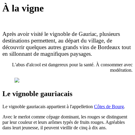
À la vigne
Après avoir visité le vignoble de Gauriac, plusieurs
destinations permettent, au départ du village, de
découvrir quelques autres grands vins de Bordeaux tout
en sillonnant de magnifiques paysages.
L'abus d'alcool est dangereux pour la santé. À consommer avec
modération.
Le vignoble gauriacais
Le vignoble gauriacais appartient à l'appelletion
Côtes de Bourg
.
Avec le merlot comme cépage dominant, les rouges se distinguent
par leur couleur et leurs arômes typés de fruits rouges. Agréables
dans leurt jeunesse, il peuvent vieillir de cinq à dix ans.