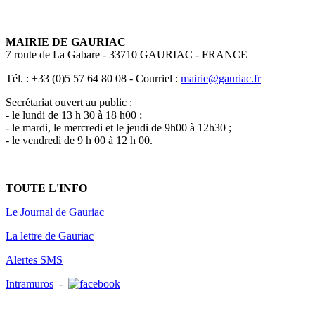
MAIRIE DE GAURIAC
7 route de La Gabare - 33710 GAURIAC - FRANCE
Tél. : +33 (0)5 57 64 80 08 - Courriel :
mairie@gauriac.fr
Secrétariat ouvert au public :
- le lundi de 13 h 30 à 18 h00 ;
- le mardi, le mercredi et le jeudi de 9h00 à 12h30 ;
- le vendredi de 9 h 00 à 12 h 00.
TOUTE L'INFO
Le Journal de Gauriac
La lettre de Gauriac
Alertes SMS
Intramuros
-