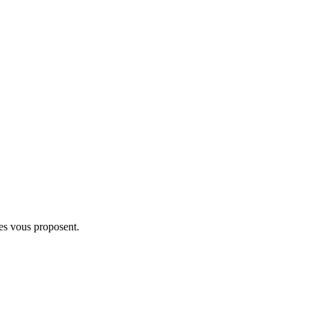
es vous proposent.