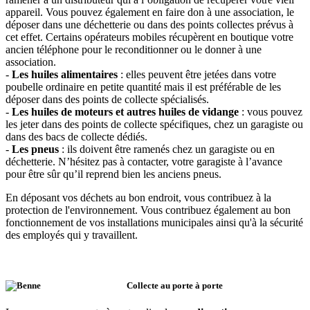
appareil. Vous pouvez également en faire don à une association, le
déposer dans une déchetterie ou dans des points collectes prévus à
cet effet. Certains opérateurs mobiles récupèrent en boutique votre
ancien téléphone pour le reconditionner ou le donner à une
association.
-
Les huiles alimentaires
: elles peuvent être jetées dans votre
poubelle ordinaire en petite quantité mais il est préférable de les
déposer dans des points de collecte spécialisés.
-
Les huiles de moteurs et autres huiles de vidange
: vous pouvez
les jeter dans des points de collecte spécifiques, chez un garagiste ou
dans des bacs de collecte dédiés.
-
Les pneus
: ils doivent être ramenés chez un garagiste ou en
déchetterie. N’hésitez pas à contacter, votre garagiste à l’avance
pour être sûr qu’il reprend bien les anciens pneus.
En déposant vos déchets au bon endroit, vous contribuez à la
protection de l'environnement. Vous contribuez également au bon
fonctionnement de vos installations municipales ainsi qu'à la sécurité
des employés qui y travaillent.
Collecte au porte à porte