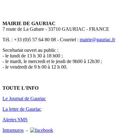
MAIRIE DE GAURIAC
7 route de La Gabare - 33710 GAURIAC - FRANCE
Tél. : +33 (0)5 57 64 80 08 - Courriel :
mairie@gauriac.fr
Secrétariat ouvert au public :
- le lundi de 13 h 30 à 18 h00 ;
- le mardi, le mercredi et le jeudi de 9h00 à 12h30 ;
- le vendredi de 9 h 00 à 12 h 00.
TOUTE L'INFO
Le Journal de Gauriac
La lettre de Gauriac
Alertes SMS
Intramuros
-