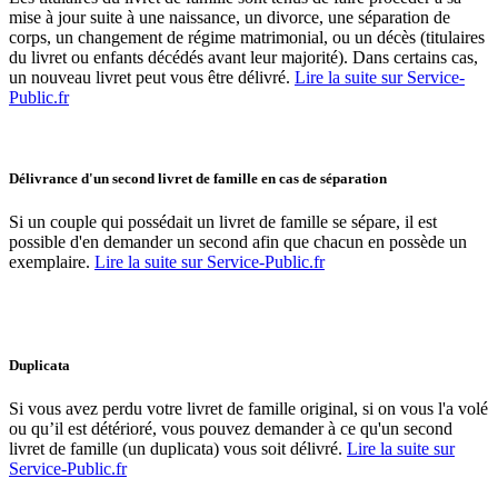
mise à jour suite à une naissance, un divorce, une séparation de
corps, un changement de régime matrimonial, ou un décès (titulaires
du livret ou enfants décédés avant leur majorité). Dans certains cas,
un nouveau livret peut vous être délivré.
Lire la suite sur Service-
Public.fr
Délivrance d'un second livret de famille en cas de séparation
Si un couple qui possédait un livret de famille se sépare, il est
possible d'en demander un second afin que chacun en possède un
exemplaire.
Lire la suite sur Service-Public.f
r
Duplicata
Si vous avez perdu votre livret de famille original, si on vous l'a volé
ou qu’il est détérioré, vous pouvez demander à ce qu'un second
livret de famille (un duplicata) vous soit délivré.
Lire la suite sur
Service-Public.f
r