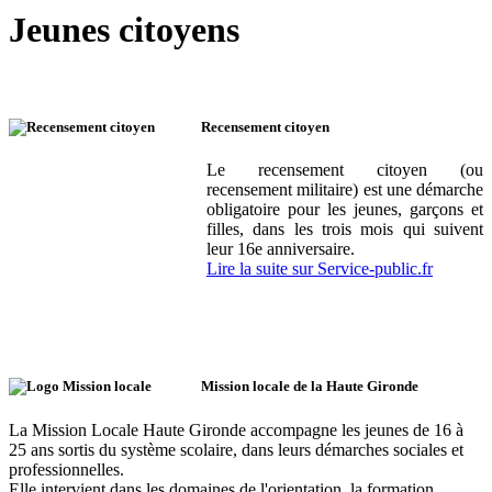
Jeunes citoyens
Recensement citoyen
Le recensement citoyen (ou
recensement militaire) est une démarche
obligatoire pour les jeunes, garçons et
filles, dans les trois mois qui suivent
leur 16e anniversaire.
Lire la suite sur Service-public.fr
Mission locale de la Haute Gironde
La Mission Locale Haute Gironde accompagne les jeunes de 16 à
25 ans sortis du système scolaire, dans leurs démarches sociales et
professionnelles.
Elle intervient dans les domaines de l'orientation, la formation,