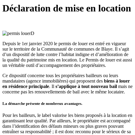
Déclaration de mise en location
Depuis le 1er janvier 2020 le permis de louer est entré en vigueur
sur le territoire de la Communauté de communes de Blaye. Il s’agit
d’un dispositif de lutte contre l’habitat indigne et d’amélioration de
la qualité du patrimoine mis en location. Le Permis de louer est aussi
un véritable outil d’accompagnement des propriétaires.
Ce dispositif concerne tous les propriétaires bailleurs ou leurs
mandataires (agence immobilières) qui proposent des
biens à louer
en résidence principale
. Il
s’applique à tout nouveau bail
mais ne
concerne pas les renouvellements de bail avec le même locataire.
La démarche présente de nombreux avantages.
Pour les bailleurs, le label valorise les biens proposés à la location en
garantissant leur qualité. Par ailleurs, le propriétaire est accompagné
dans l’identification des défauts mineurs ou plus graves pouvant
entraîner sa responsabilité ; il est donc reconnu pour le sérieux de sa