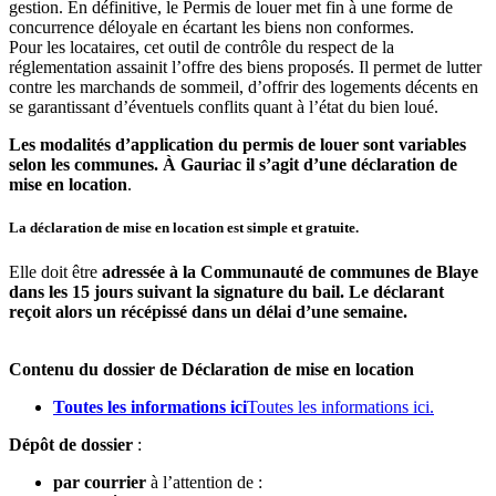
gestion. En définitive, le Permis de louer met fin à une forme de
concurrence déloyale en écartant les biens non conformes.
Pour les locataires, cet outil de contrôle du respect de la
réglementation assainit l’offre des biens proposés. Il permet de lutter
contre les marchands de sommeil, d’offrir des logements décents en
se garantissant d’éventuels conflits quant à l’état du bien loué.
Les modalités d’application du permis de louer sont variables
selon les communes. À Gauriac il s’agit d’une déclaration de
mise en location
.
La déclaration de mise en location est simple et gratuite.
Elle doit être
adressée à la Communauté de communes de Blaye
dans les 15 jours suivant la signature du bail. Le déclarant
reçoit alors un récépissé dans un délai d’une semaine.
Contenu du dossier de Déclaration de mise en location
Toutes les informations ici
Toutes les informations ici.
Dépôt de dossier
:
par courrier
à l’attention de :