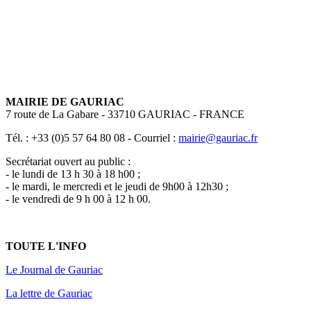
MAIRIE DE GAURIAC
7 route de La Gabare - 33710 GAURIAC - FRANCE
Tél. : +33 (0)5 57 64 80 08 - Courriel :
mairie@gauriac.fr
Secrétariat ouvert au public :
- le lundi de 13 h 30 à 18 h00 ;
- le mardi, le mercredi et le jeudi de 9h00 à 12h30 ;
- le vendredi de 9 h 00 à 12 h 00.
TOUTE L'INFO
Le Journal de Gauriac
La lettre de Gauriac