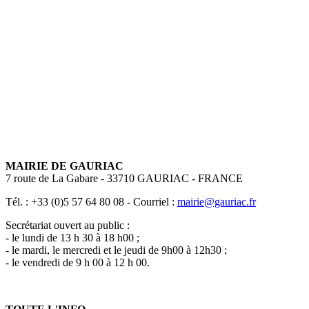
MAIRIE DE GAURIAC
7 route de La Gabare - 33710 GAURIAC - FRANCE
Tél. : +33 (0)5 57 64 80 08 - Courriel :
mairie@gauriac.fr
Secrétariat ouvert au public :
- le lundi de 13 h 30 à 18 h00 ;
- le mardi, le mercredi et le jeudi de 9h00 à 12h30 ;
- le vendredi de 9 h 00 à 12 h 00.