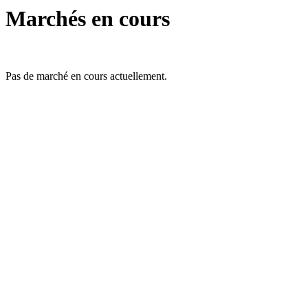
Marchés en cours
Pas de marché en cours actuellement.