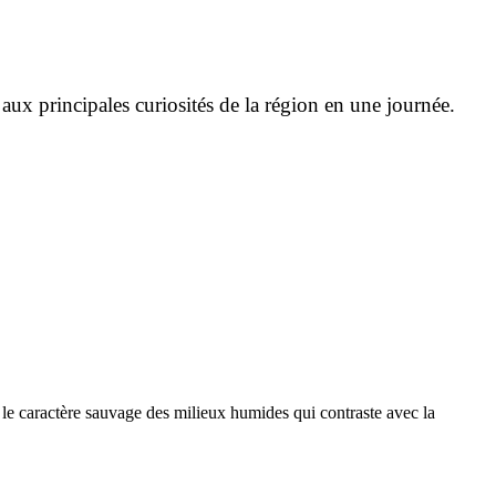
ux principales curiosités de la région en une journée.
ve le caractère sauvage des milieux humides qui contraste avec la