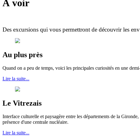
À voir
Des excursions qui vous permettront de découvrir les envi
Au plus près
Quand on a peu de temps, voici les principales curiosités en une demi
Lire la suite...
Le Vitrezais
Interface culturelle et paysagère entre les départements de la Gironde, 
présence d'une centrale nucléaire.
Lire la suite...