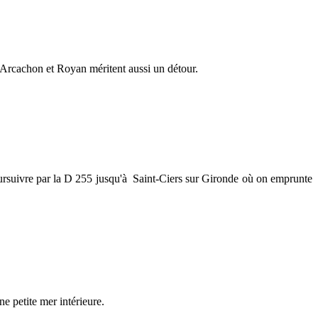
. Arcachon et Royan méritent aussi un détour.
poursuivre par la D 255 jusqu'à Saint-Ciers sur Gironde où on emprunte
ne petite mer intérieure.