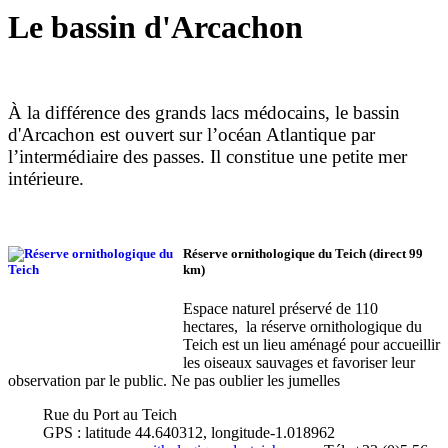
Le bassin d'Arcachon
À la différence des grands lacs médocains, le bassin
d'Arcachon est ouvert sur l’océan Atlantique par
l’intermédiaire des passes. Il constitue une petite mer
intérieure.
Réserve ornithologique du Teich (direct 99
km)
Espace naturel préservé de 110
hectares, la réserve ornithologique du
Teich est un lieu aménagé pour accueillir
les oiseaux sauvages et favoriser leur
observation par le public. Ne pas oublier les jumelles
Rue du Port au Teich
GPS : latitude 44.640312, longitude-1.018962