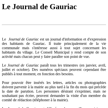
Le Journal de Gauriac
Le
Journal de Gauriac
est un journal d'information et d'expression
des habitants de Gauriac. Il traite principalement de la vie
communale mais s'intéresse aussi à tout sujet concernant les
habitants du village. Le Conseil Municipal y rend compte de son
activité mais chacun peut y faire paraître son point de vue.
Le
Journal de Gauriac
paraît tous les trimestres (en janvier, avril,
juillet et octobre). Des numéros spéciaux peuvent cependant être
publiés à tout moment, en fonction des besoins.
Pour pouvoir être insérés les lettres, articles ou photographies
doivent parvenir à la mairie au plus tard à la fin du mois qui précède
la date de parution. Les personnes désirant s'exprimer, mais ne
souhaitant pas écrire, peuvent demander la visite d'un membre du
comité de rédaction (téléphoner à la mairie).