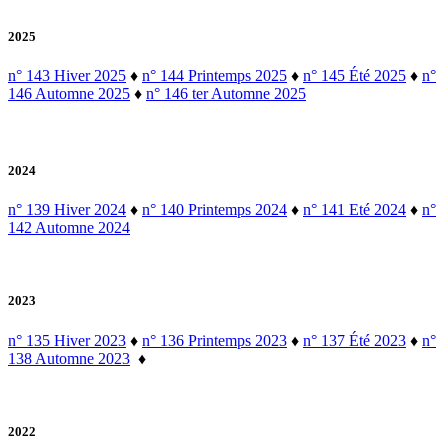
2025
n° 143 Hiver 2025
♦
n° 144 Printemps 2025
♦
n° 145 Été 2025
♦
n°
146 Automne 2025
♦
n° 146 ter Automne 2025
2024
n° 139 Hiver 2024
♦
n° 140 Printemps 2024
♦
n° 141 Eté 2024
♦
n°
142 Automne 2024
2023
n° 135 Hiver 2023
♦
n° 136 Printemps 2023
♦
n° 137 Été 2023
♦
n°
138 Automne 2023
♦
2022