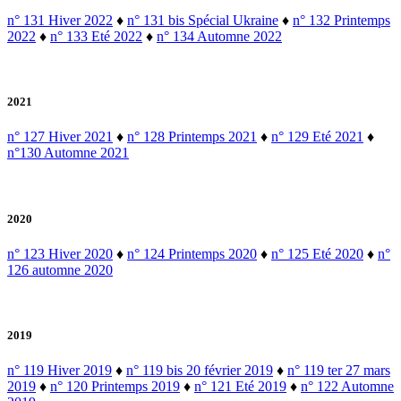
n° 131 Hiver 2022
♦
n° 131 bis Spécial Ukraine
♦
n° 132 Printemps
2022
♦
n° 133 Eté 2022
♦
n° 134 Automne 2022
2021
n° 127 Hiver 2021
♦
n° 128 Printemps 2021
♦
n° 129 Eté 2021
♦
n°130 Automne 2021
2020
n° 123 Hiver 2020
♦
n° 124 Printemps 2020
♦
n° 125 Eté 2020
♦
n°
126 automne 2020
2019
n° 119 Hiver 2019
♦
n° 119 bis 20 février 2019
♦
n° 119 ter 27 mars
2019
♦
n° 120 Printemps 2019
♦
n° 121 Eté 2019
♦
n° 122 Automne