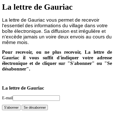
La lettre de Gauriac
La lettre de Gauriac vous permet de recevoir
l'essentiel des informations du village dans votre
boîte électronique.
Sa diffusion est irrégulière et
n'excède jamais un voire deux envois au cours du
même mois.
Pour recevoir, ou ne plus recevoir, La lettre de
Gauriac il vous suffit d'indiquer votre adresse
électronique et de cliquer sur "S'abonner" ou "Se
désabonner".
La lettre de Gauriac
E-mail
S'abonner
Se désabonner