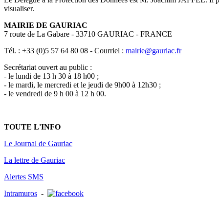
visualiser.
MAIRIE DE GAURIAC
7 route de La Gabare - 33710 GAURIAC - FRANCE
Tél. : +33 (0)5 57 64 80 08 - Courriel :
mairie@gauriac.fr
Secrétariat ouvert au public :
- le lundi de 13 h 30 à 18 h00 ;
- le mardi, le mercredi et le jeudi de 9h00 à 12h30 ;
- le vendredi de 9 h 00 à 12 h 00.
TOUTE L'INFO
Le Journal de Gauriac
La lettre de Gauriac
Alertes SMS
Intramuros
-