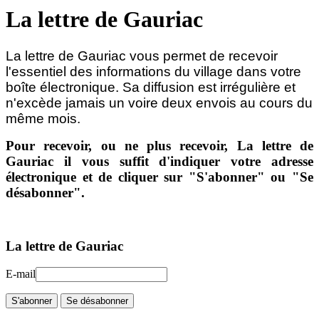
La lettre de Gauriac
La lettre de Gauriac vous permet de recevoir
l'essentiel des informations du village dans votre
boîte électronique.
Sa diffusion est irrégulière et
n'excède jamais un voire deux envois au cours du
même mois.
Pour recevoir, ou ne plus recevoir, La lettre de
Gauriac il vous suffit d'indiquer votre adresse
électronique et de cliquer sur "S'abonner" ou "Se
désabonner".
La lettre de Gauriac
E-mail
S'abonner
Se désabonner