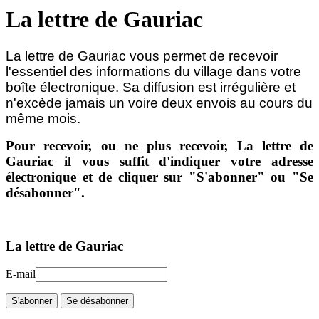
La lettre de Gauriac
La lettre de Gauriac vous permet de recevoir
l'essentiel des informations du village dans votre
boîte électronique.
Sa diffusion est irrégulière et
n'excède jamais un voire deux envois au cours du
même mois.
Pour recevoir, ou ne plus recevoir, La lettre de
Gauriac il vous suffit d'indiquer votre adresse
électronique et de cliquer sur "S'abonner" ou "Se
désabonner".
La lettre de Gauriac
E-mail
S'abonner
Se désabonner