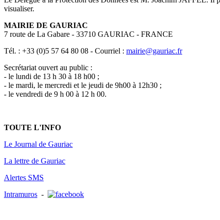
visualiser.
MAIRIE DE GAURIAC
7 route de La Gabare - 33710 GAURIAC - FRANCE
Tél. : +33 (0)5 57 64 80 08 - Courriel :
mairie@gauriac.fr
Secrétariat ouvert au public :
- le lundi de 13 h 30 à 18 h00 ;
- le mardi, le mercredi et le jeudi de 9h00 à 12h30 ;
- le vendredi de 9 h 00 à 12 h 00.
TOUTE L'INFO
Le Journal de Gauriac
La lettre de Gauriac
Alertes SMS
Intramuros
-