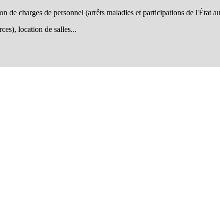
 de charges de personnel (arrêts maladies et participations de l'État au
es), location de salles...