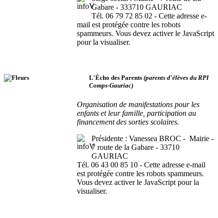
Gabare - 333710 GAURIAC
Tél. 06 79 72 85 02 -
Cette adresse e-
mail est protégée contre les robots
spammeurs. Vous devez activer le JavaScript
pour la visualiser.
L'Écho des Parents
(parents d'élèves du RPI
Comps-Gauriac)
Organisation de manifestations pour les
enfants et leur famille, participation au
financement des sorties scolaires.
Présidente : Vanessea BROC -
Mairie -
7 route de la Gabare - 33710
GAURIAC
Tél. 06 43 00 85 10 -
Cette adresse e-mail
est protégée contre les robots spammeurs.
Vous devez activer le JavaScript pour la
visualiser.