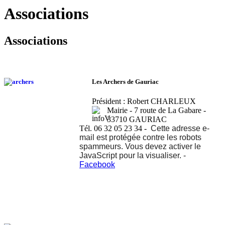
Associations
Associations
Les Archers de Gauriac
Président : Robert CHARLEUX
Mairie - 7 route de La Gabare -
33710 GAURIAC
Tél. 06 32 05 23 34 -
Cette adresse e-
mail est protégée contre les robots
spammeurs. Vous devez activer le
JavaScript pour la visualiser.
-
Facebook