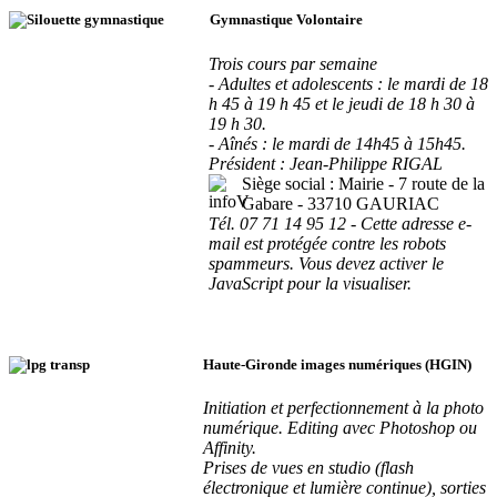
Gymnastique Volontaire
Trois cours par semaine
- Adultes et adolescents : le mardi de 18
h 45 à 19 h 45 et le jeudi de 18 h 30 à
19 h 30.
- Aînés : le mardi de 14h45 à 15h45.
Président : Jean-Philippe RIGAL
Siège social : Mairie - 7 route de la
Gabare - 33710 GAURIAC
Tél. 07 71 14 95 12 -
Cette adresse e-
mail est protégée contre les robots
spammeurs. Vous devez activer le
JavaScript pour la visualiser.
Haute-Gironde images numériques (HGIN)
Initiation et perfectionnement à la photo
numérique. Editing avec Photoshop ou
Affinity.
Prises de vues en studio (flash
électronique et lumière continue), sorties