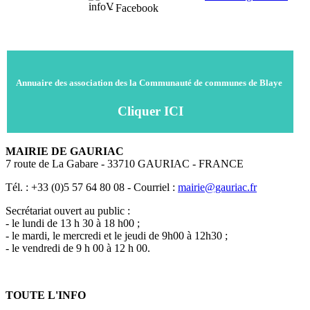
- Facebook
Annuaire des association des la Communauté de communes de Blaye
Cliquer ICI
MAIRIE DE GAURIAC
7 route de La Gabare - 33710 GAURIAC - FRANCE
Tél. : +33 (0)5 57 64 80 08 - Courriel :
mairie@gauriac.fr
Secrétariat ouvert au public :
- le lundi de 13 h 30 à 18 h00 ;
- le mardi, le mercredi et le jeudi de 9h00 à 12h30 ;
- le vendredi de 9 h 00 à 12 h 00.
TOUTE L'INFO