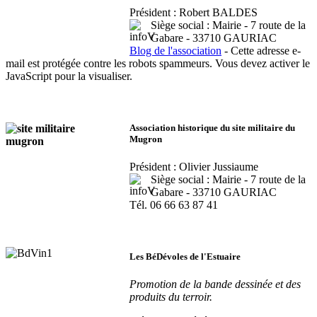
Président : Robert BALDES
Siège social : Mairie - 7 route de la
Gabare - 33710 GAURIAC
Blog de l'association
-
Cette adresse e-
mail est protégée contre les robots spammeurs. Vous devez activer le
JavaScript pour la visualiser.
Association historique du site militaire du
Mugron
Président : Olivier Jussiaume
Siège social : Mairie - 7 route de la
Gabare - 33710 GAURIAC
Tél.
06 66 63 87 41
Les BéDévoles de l'Estuaire
Promotion de la bande dessinée et des
produits du terroir.