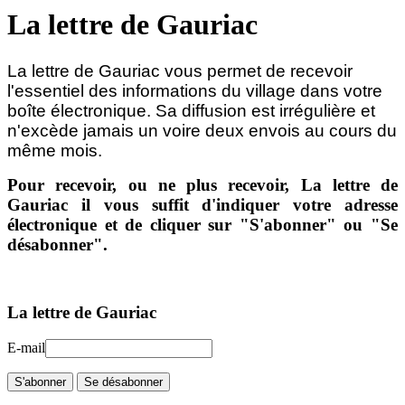
La lettre de Gauriac
La lettre de Gauriac vous permet de recevoir
l'essentiel des informations du village dans votre
boîte électronique.
Sa diffusion est irrégulière et
n'excède jamais un voire deux envois au cours du
même mois.
Pour recevoir, ou ne plus recevoir, La lettre de
Gauriac il vous suffit d'indiquer votre adresse
électronique et de cliquer sur "S'abonner" ou "Se
désabonner".
La lettre de Gauriac
E-mail
S'abonner
Se désabonner