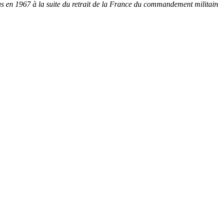
ous en 1967 à la suite du retrait de la France du commandement militai