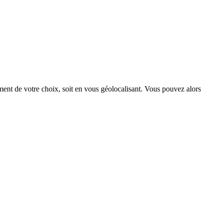
ment de votre choix, soit en vous géolocalisant.
Vous pouvez alors