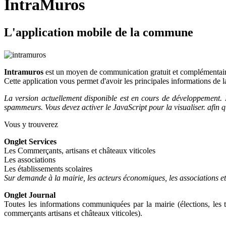
IntraMuros
L
'application mobile de la commune
Intramuros
est un moyen de communication gratuit et complémentaire
Cette application vous permet d'avoir les principales informations d
La version actuellement disponible est en cours de développement. 
spammeurs. Vous devez activer le JavaScript pour la visualiser.
afin q
Vous y trouverez
Onglet Services
Les Commerçants, artisans et châteaux viticoles
Les associations
Les établissements scolaires
Sur demande à la mairie, les acteurs économiques, les associations et
Onglet Journal
Toutes les informations communiquées par la mairie (élections, les t
commerçants artisans et châteaux viticoles).