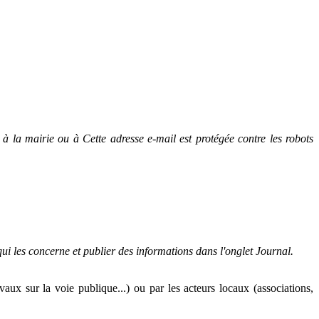
r à la mairie ou à
Cette adresse e-mail est protégée contre les robots
ui les concerne et publier des informations dans l'onglet Journal.
avaux sur la voie publique...) ou par les acteurs locaux (associations,