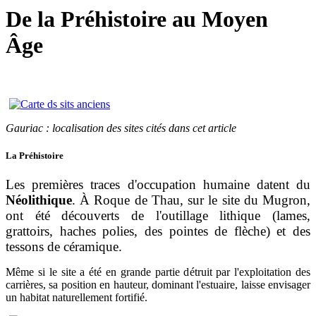
De la Préhistoire au Moyen
Âge
Gauriac : localisation des sites cités dans cet article
La Préhistoire
Les premières traces d'occupation humaine datent du
Néolithique
. À Roque de Thau, sur le site du Mugron,
ont été découverts de l'outillage lithique (lames,
grattoirs, haches polies, des pointes de flèche) et des
tessons de céramique.
Même si le site a été en grande partie détruit par l'exploitation des
carrières, sa position en hauteur, dominant l'estuaire, laisse envisager
un habitat naturellement fortifié.