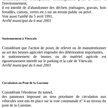
l'environnement,
il est interdit de d'abandonner des déchets (ménagers, gravats, bois
ferrailles, cartons, verres etc.) sur un terrain public ou privé.
Voir aussi l'arrêté du 5 avril 1991.
Arrêté municipal du 6 mai 2003
Stationnement à Vitescale
Considérant que l'action de poser, de relever ou de manutentionner
au sol des bennes agricoles engendre des détérioration importantes,
le stationnement de bennes ou de matériel agricole est
rigoureusement interdit sur le parking et la cale de Vitescale.
Arrêté municipal du 6 mai 2003
Circulation au Pont de la Garenne
Considérant l'étroitesse du tunnel,
des panneaux imposant un sens prioritaire de circulation aux
véhicules sont mis en place sur la voie communale n° 4 au niveau du
pont de la Garenne.