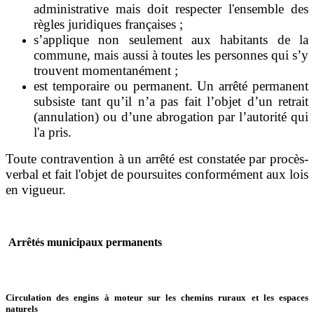
administrative mais doit respecter l'ensemble des
règles juridiques françaises ;
s’applique non seulement aux habitants de la
commune, mais aussi à toutes les personnes qui s’y
trouvent momentanément ;
est temporaire ou permanent. Un arrêté permanent
subsiste tant qu’il n’a pas fait l’objet d’un retrait
(annulation) ou d’une abrogation par l’autorité qui
l'a pris.
Toute contravention à un arrêté est constatée par procès-
verbal et fait l'objet de poursuites conformément aux lois
en vigueur.
Arrêtés municipaux permanents
Circulation des engins à moteur sur les chemins ruraux et les espaces
naturels