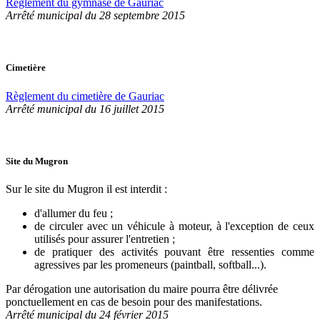
Règlement du gymnase de Gauriac
Arrêté municipal du 28 septembre 2015
Cimetière
Règlement du cimetière de Gauriac
Arrêté municipal du 16 juillet 2015
Site du Mugron
Sur le site du Mugron il est interdit :
d'allumer du feu ;
de circuler avec un véhicule à moteur, à l'exception de ceux
utilisés pour assurer l'entretien ;
de pratiquer des activités pouvant être ressenties comme
agressives par les promeneurs (paintball, softball...).
Par dérogation une autorisation du maire pourra être délivrée
ponctuellement en cas de besoin pour des manifestations.
Arrêté municipal du 24 février 2015