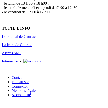
- le lundi de 13 h 30 à 18 h00 ;
- le mardi, le mercredi et le jeudi de 9h00 à 12h30 ;
- le vendredi de 9 h 00 à 12 h 00.
TOUTE L'INFO
Le Journal de Gauriac
La lettre de Gauriac
Alertes SMS
Intramuros
-
Contact
Plan du site
Connexion
Mentions légales
Accessibilité