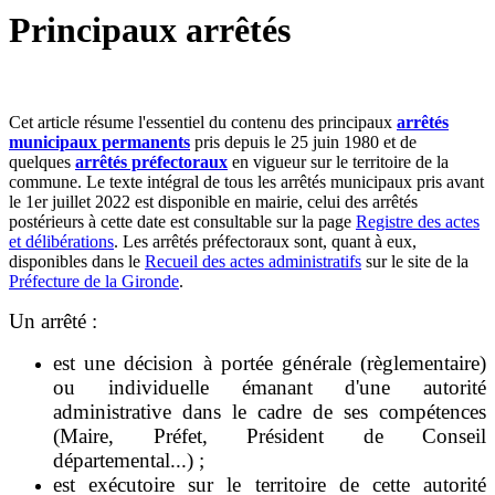
Principaux arrêtés
Cet article résume l'essentiel du contenu des principaux
arrêtés
municipaux permanents
pris depuis le 25 juin 1980 et de
quelques
arrêtés préfectoraux
en vigueur sur le territoire de la
commune. Le texte intégral de tous les arrêtés municipaux pris avant
le 1er juillet 2022 est disponible en mairie, celui des arrêtés
postérieurs à cette date est consultable sur la page
Registre des actes
et délibérations
. Les arrêtés préfectoraux sont, quant à eux,
disponibles dans le
Recueil des actes administratifs
sur le site de la
Préfecture de la Gironde
.
Un arrêté :
est une décision à portée générale (règlementaire)
ou individuelle émanant d'une autorité
administrative dans le cadre de ses compétences
(Maire, Préfet, Président de Conseil
départemental...) ;
est exécutoire sur le territoire de cette autorité