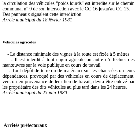
la circulation des véhicules "poids lourds" est interdite sur le chemin
communal n° 9 de son intersection avec le CC 16 jusqu'au CC 15.
Des panneaux signalent cette interdiction.
Arrêté municipal du 18 février 1981
Véhicules agricoles
- La distance minimale des vignes à la route est fixée à 5 mètres.
- Il est interdit à tout engin agricole ou autre d’effectuer des
manœuvres sur la voie publique en cours de travail.
- Tout dépôt de terre ou de matériaux sur les chaussées ou leurs
dépendances, provoqué par des véhicules en cours de déplacement,
vers ou en provenance de leur lieu de travail, devra être enlevé par
les propriétaire des dits véhicules au plus tard dans les 24 heures.
Arrêté municipal du 25 juin 1980
Arrêtés préfectoraux