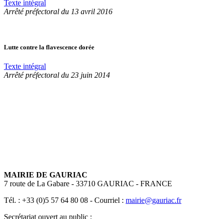
Texte intégral
Arrêté préfectoral du 13 avril 2016
Lutte contre la flavescence dorée
Texte intégral
Arrêté préfectoral du 23 juin 2014
MAIRIE DE GAURIAC
7 route de La Gabare - 33710 GAURIAC - FRANCE
Tél. : +33 (0)5 57 64 80 08 - Courriel :
mairie@gauriac.fr
Secrétariat ouvert au public :