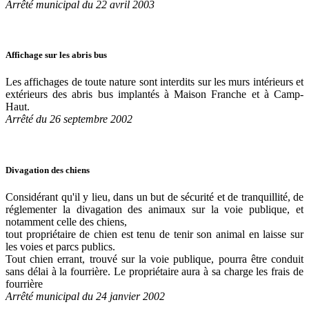
Arrêté municipal du 22 avril 2003
Affichage sur les abris bus
Les affichages de toute nature sont interdits sur les murs intérieurs et
extérieurs des abris bus implantés à Maison Franche et à Camp-
Haut.
Arrêté du 26 septembre 2002
Divagation des chiens
Considérant qu'il y lieu, dans un but de sécurité et de tranquillité, de
réglementer la divagation des animaux sur la voie publique, et
notamment celle des chiens,
tout propriétaire de chien est tenu de tenir son animal en laisse sur
les voies et parcs publics.
Tout chien errant, trouvé sur la voie publique, pourra être conduit
sans délai à la fourrière. Le propriétaire aura à sa charge les frais de
fourrière
Arrêté municipal du 24 janvier 2002