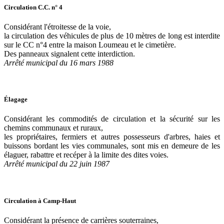
Circulation C.C. n° 4
Considérant l'étroitesse de la voie,
la circulation des véhicules de plus de 10 mètres de long est interdite
sur le CC n°4 entre la maison Loumeau et le cimetière.
Des panneaux signalent cette interdiction.
Arrêté municipal du 16 mars 1988
Élagage
Considérant les commodités de circulation et la sécurité sur les
chemins communaux et ruraux,
les propriétaires, fermiers et autres possesseurs d'arbres, haies et
buissons bordant les vies communales, sont mis en demeure de les
élaguer, rabattre et recéper à la limite des dites voies.
Arrêté municipal du 22 juin 1987
Circulation à Camp-Haut
Considérant la présence de carrières souterraines,