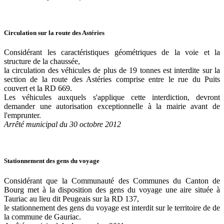
Circulation sur la route des Astéries
Considérant les caractéristiques géométriques de la voie et la
structure de la chaussée,
la circulation des véhicules de plus de 19 tonnes est interdite sur la
section de la route des Astéries comprise entre le rue du Puits
couvert et la RD 669.
Les véhicules auxquels s'applique cette interdiction, devront
demander une autorisation exceptionnelle à la mairie avant de
l'emprunter.
Arrêté municipal du 30 octobre 2012
Stationnement des gens du voyage
Considérant que la Communauté des Communes du Canton de
Bourg met à la disposition des gens du voyage une aire située à
Tauriac au lieu dit Peugeais sur la RD 137,
le stationnement des gens du voyage est interdit sur le territoire de de
la commune de Gauriac.