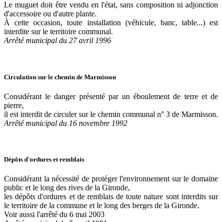
Le muguet doit être vendu en l'état, sans composition ni adjonction
d'accessoire ou d'autre plante.
À cette occasion, toute installation (véhicule, banc, table...) est
interdite sur le territoire communal.
Arrêté municipal du 27 avril 1996
Circulation sur le chemin de Marmisson
Considérant le danger présenté par un éboulement de terre et de
pierre,
il est interdit de circuler sur le chemin communal n° 3 de Marmisson.
Arrêté municipal du 16 novembre 1992
Dépôts d'ordures et remblais
Considérant la nécessité de protéger l'environnement sur le domaine
public et le long des rives de la Gironde,
les dépôts d'ordures et de remblais de toute nature sont interdits sur
le territoire de la commune et le long des berges de la Gironde.
Voir aussi l'arrêté du 6 mai 2003