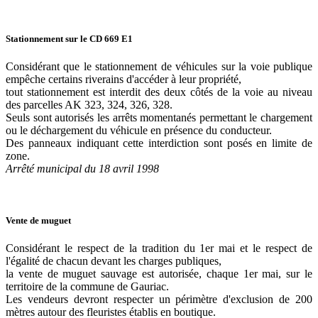
Stationnement sur le CD 669 E1
Considérant que le stationnement de véhicules sur la voie publique
empêche certains riverains d'accéder à leur propriété,
tout stationnement est interdit des deux côtés de la voie au niveau
des parcelles AK 323, 324, 326, 328.
Seuls sont autorisés les arrêts momentanés permettant le chargement
ou le déchargement du véhicule en présence du conducteur.
Des panneaux indiquant cette interdiction sont posés en limite de
zone.
Arrêté municipal du 18 avril 1998
Vente de muguet
Considérant le respect de la tradition du 1er mai et le respect de
l'égalité de chacun devant les charges publiques,
la vente de muguet sauvage est autorisée, chaque 1er mai, sur le
territoire de la commune de Gauriac.
Les vendeurs devront respecter un périmètre d'exclusion de 200
mètres autour des fleuristes établis en boutique.