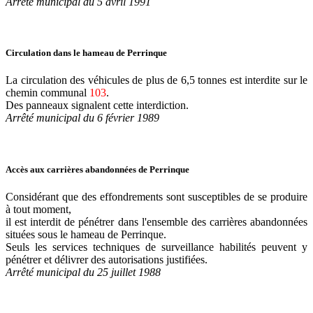
Arrêté municipal du 5 avril 1991
Circulation dans le hameau de Perrinque
La circulation des véhicules de plus de 6,5 tonnes est interdite sur le
chemin communal
103
.
Des panneaux signalent cette interdiction.
Arrêté municipal du 6 février 1989
Accès aux carrières abandonnées de Perrinque
Considérant que des effondrements sont susceptibles de se produire
à tout moment,
il est interdit de pénétrer dans l'ensemble des carrières abandonnées
situées sous le hameau de Perrinque.
Seuls les services techniques de surveillance habilités peuvent y
pénétrer et délivrer des autorisations justifiées.
Arrêté municipal du 25 juillet 1988