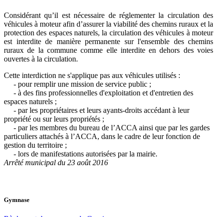
Considérant qu’il est nécessaire de réglementer la circulation des
véhicules à moteur afin d’assurer la viabilité des chemins ruraux et la
protection des espaces naturels, la circulation des véhicules à moteur
est interdite de manière permanente sur l'ensemble des chemins
ruraux de la commune comme elle interdite en dehors des voies
ouvertes à la circulation.
Cette interdiction ne s'applique pas aux véhicules utilisés :
- pour remplir une mission de service public ;
- à des fins professionnelles d'exploitation et d'entretien des
espaces naturels ;
- par les propriétaires et leurs ayants-droits accédant à leur
propriété ou sur leurs propriétés ;
- par les membres du bureau de l’ACCA ainsi que par les gardes
particuliers attachés à l’ACCA, dans le cadre de leur fonction de
gestion du territoire ;
- lors de manifestations autorisées par la mairie.
Arrêté municipal du 23 août 2016
Gymnase