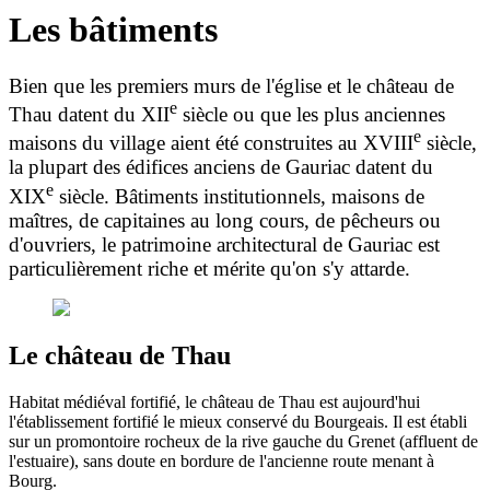
Les bâtiments
Bien que les premiers murs de l'église et le château de
e
Thau datent du XII
siècle ou que les plus anciennes
e
maisons du village aient été construites au XVIII
siècle,
la plupart des édifices anciens de Gauriac datent du
e
XIX
siècle. Bâtiments institutionnels, maisons de
maîtres, de capitaines au long cours, de pêcheurs ou
d'ouvriers, le patrimoine architectural de Gauriac est
particulièrement riche et mérite qu'on s'y attarde.
Le château de Thau
Habitat médiéval fortifié, le château de Thau est aujourd'hui
l'établissement fortifié le mieux conservé du Bourgeais. Il est établi
sur un promontoire rocheux de la rive gauche du Grenet (affluent de
l'estuaire), sans doute en bordure de l'ancienne route menant à
Bourg.