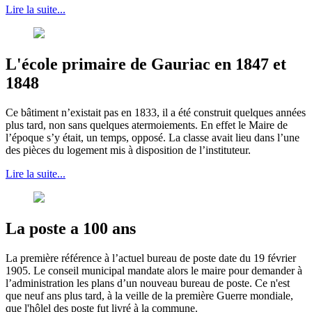
Lire la suite...
L'école primaire de Gauriac en 1847 et
1848
Ce bâtiment n’existait pas en 1833, il a été construit quelques années
plus tard, non sans quelques atermoiements. En effet le Maire de
l’époque s’y était, un temps, opposé. La classe avait lieu dans l’une
des pièces du logement mis à disposition de l’instituteur.
Lire la suite...
La poste a 100 ans
La première référence à l’actuel bureau de poste date du 19 février
1905. Le conseil municipal mandate alors le maire pour demander à
l’administration les plans d’un nouveau bureau de poste. Ce n'est
que neuf ans plus tard, à la veille de la première Guerre mondiale,
que l'hôlel des poste fut livré à la commune.