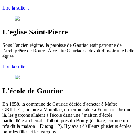
Lire la suite...
L'église Saint-Pierre
Sous l’ancien régime, la paroisse de Gauriac était patronne de
l’archiprêtré de Bourg. À ce titre Gauriac se devait d’avoir une belle
église.
Lire la suite...
L'école de Gauriac
En 1858, la commune de Gauriac décide d'acheter à Maître
GRILLET, notaire à Marcillac, un terrain situé à Francicot. Jusque
là, les garçons allaient à l'école dans une "maison d'école"
particulière au lieu-dit Talbot, près du Bourg (était-ce, comme on
m'a dit la maison " Duong " ?). Il y avait d'ailleurs plusieurs écoles
pour les filles et les garçons.