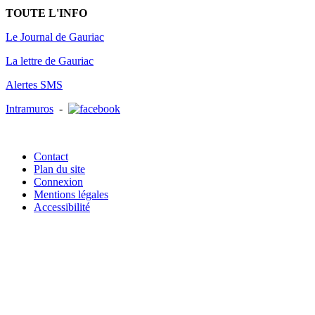
TOUTE L'INFO
Le Journal de Gauriac
La lettre de Gauriac
Alertes SMS
Intramuros
-
Contact
Plan du site
Connexion
Mentions légales
Accessibilité