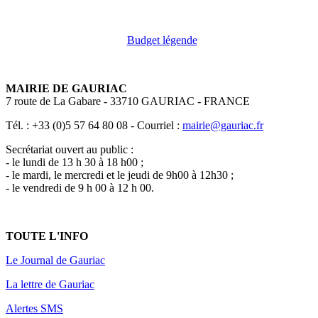
Budget légende
MAIRIE DE GAURIAC
7 route de La Gabare - 33710 GAURIAC - FRANCE
Tél. : +33 (0)5 57 64 80 08 - Courriel :
mairie@gauriac.fr
Secrétariat ouvert au public :
- le lundi de 13 h 30 à 18 h00 ;
- le mardi, le mercredi et le jeudi de 9h00 à 12h30 ;
- le vendredi de 9 h 00 à 12 h 00.
TOUTE L'INFO
Le Journal de Gauriac
La lettre de Gauriac
Alertes SMS