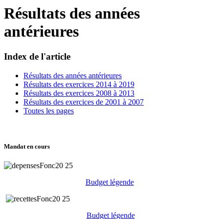
Résultats des années
antérieures
Index de l'article
Résultats des années antérieures
Résultats des exercices 2014 à 2019
Résultats des exercices 2008 à 2013
Résultats des exercices de 2001 à 2007
Toutes les pages
Mandat en cours
Budget légende
Budget légende