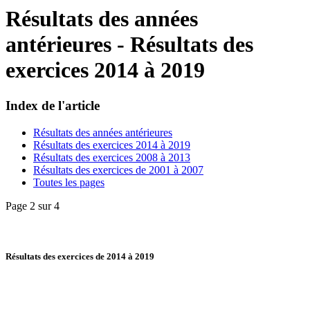
Résultats des années
antérieures - Résultats des
exercices 2014 à 2019
Index de l'article
Résultats des années antérieures
Résultats des exercices 2014 à 2019
Résultats des exercices 2008 à 2013
Résultats des exercices de 2001 à 2007
Toutes les pages
Page 2 sur 4
Résultats des exercices de 2014 à 2019