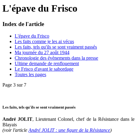
L'épave du Frisco
Index de l'article
L'épave du Frisco
Les faits comme je les ai vécus
Les faits, tels qu'ils se sont vraiment passés
Ma journée du 27 août 1944
Chronologie des évènements dans la presse
Ultime demande de renflouement
Le Frisco d'avant le sabordage
Toutes les pages
Page 3 sur 7
Les faits, tels qu'ils se sont vraiment passés
André JOLIT
, Lieutenant Colonel, chef de la Résistance dans le
Blayais
(voir l'article
André JOLIT : une figure de la Résistance
)