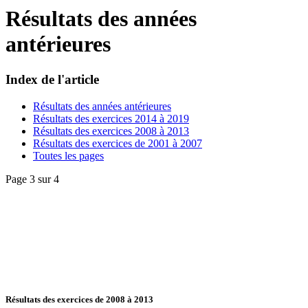
Résultats des années
antérieures
Index de l'article
Résultats des années antérieures
Résultats des exercices 2014 à 2019
Résultats des exercices 2008 à 2013
Résultats des exercices de 2001 à 2007
Toutes les pages
Page 3 sur 4
Résultats des exercices de 2008 à 2013