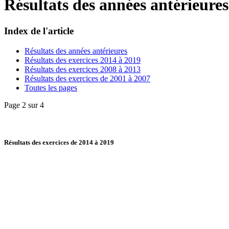
Résultats des années antérieures
Index de l'article
Résultats des années antérieures
Résultats des exercices 2014 à 2019
Résultats des exercices 2008 à 2013
Résultats des exercices de 2001 à 2007
Toutes les pages
Page 2 sur 4
Résultats des exercices de 2014 à 2019