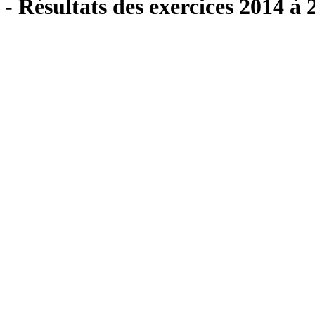
 - Résultats des exercices 2014 à 